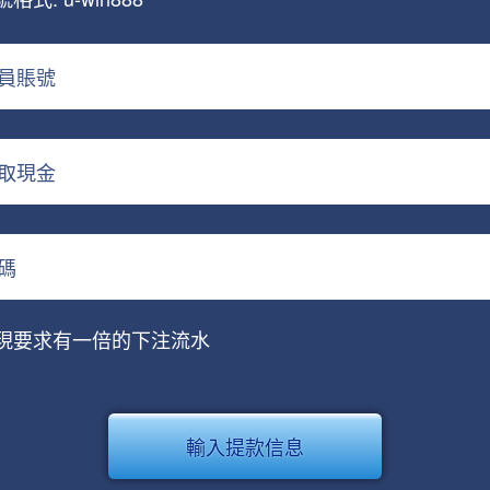
員賬號
取現金
碼
現要求有一倍的下注流水
輸入提款信息