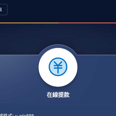
頁
在線提款
格式: u-win888